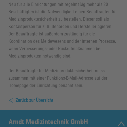
Neu für alle Einrichtungen mit regelmäßig mehr als 20
Beschäftigten ist die Notwendigkeit einen Beauftragten für
Medizinproduktesicherheit zu bestellen. Dieser soll als
Kontaktperson für z. B. Behörden und Hersteller agieren.
Der Beauftragte ist außerdem zuständig für die
Koordination des Meldewesens und der internen Prozesse,
wenn Verbesserungs- oder Rückrufmaßnahmen bei
Medizinprodukten notwendig sind.
Der Beauftragte für Medizinproduktesicherheit muss
zusammen mit einer Funktions-E-Mail-Adresse auf der
Homepage der Einrichtung benannt sein.
Zurück zur Übersicht
Arndt Medizintechnik GmbH