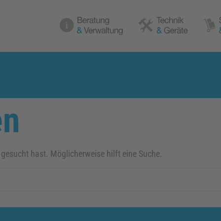
en
 gesucht hast. Möglicherweise hilft eine Suche.